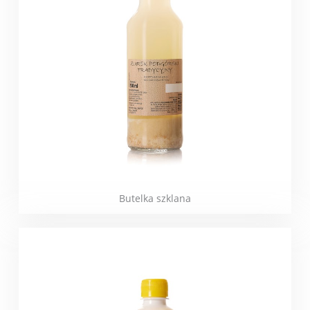
Butelka szklana