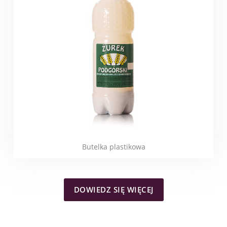
Butelka plastikowa
DOWIEDZ SIĘ WIĘCEJ