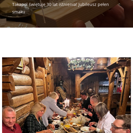
Takapol świętuje 30 lat istnienia! Jubileusz pełen
smaku