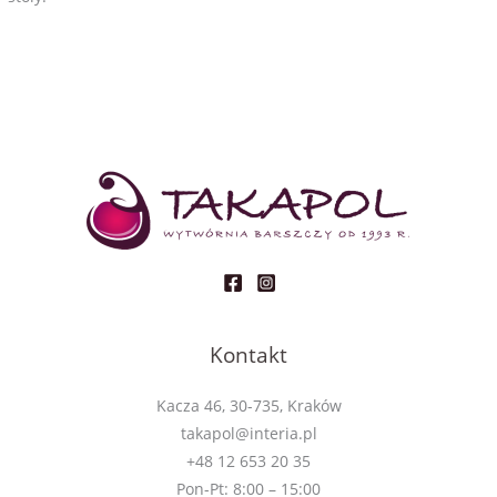
Kontakt
Kacza 46, 30-735, Kraków
takapol@interia.pl
+48 12 653 20 35
Pon-Pt: 8:00 – 15:00